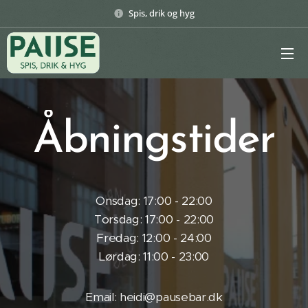
Spis, drik og hyg
Åbningstider
Onsdag: 17:00 - 22:00
Torsdag: 17:00 - 22:00
Fredag: 12:00 - 24:00
Lørdag: 11:00 - 23:00
Email: heidi@pausebar.dk