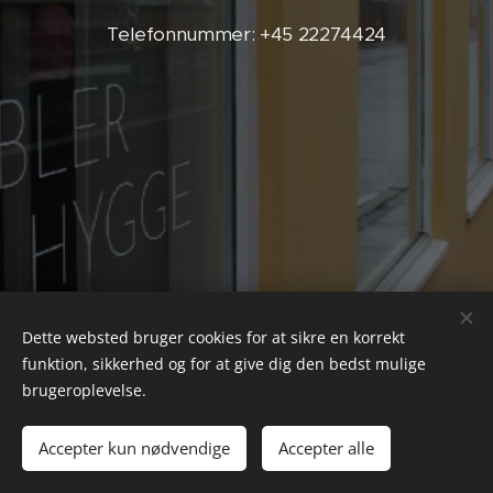
Telefonnummer: +45 22274424
Dette websted bruger cookies for at sikre en korrekt
funktion, sikkerhed og for at give dig den bedst mulige
brugeroplevelse.
Accepter kun nødvendige
Accepter alle
Cookies